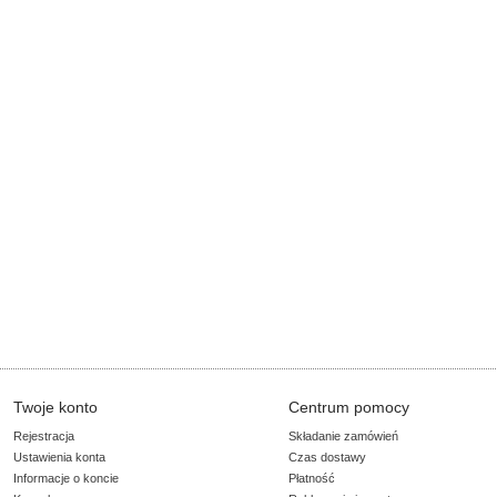
Twoje konto
Centrum pomocy
Rejestracja
Składanie zamówień
Ustawienia konta
Czas dostawy
Informacje o koncie
Płatność